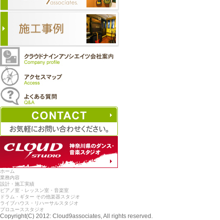
ホーム
業務内容
設計・施工実績
ピアノ室・レッスン室・音楽室
ドラム・ギター その他楽器スタジオ
ライブハウス・リハーサルスタジオ
プロユーススタジオ
Copyright(C) 2012: Cloud9associates, All rights reserved.