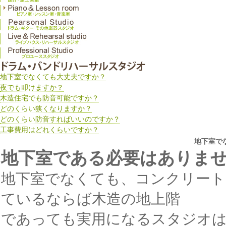
地下室でなくても大丈夫ですか？
夜でも叩けますか？
木造住宅でも防音可能ですか？
どのくらい狭くなりますか？
どのくらい防音すればいいのですか？
工事費用はどれくらいですか？
地下室で
地下室である必要はありま
地下室でなくても、コンクリート
ているならば木造の地上階
であっても実用になるスタジオは